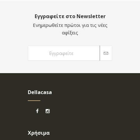
Εγγραφείτε στο Newsletter
Ενημερωθείτε πρώτοι για τις νέες
αφίξεις
Dellacasa
Χρήσιμα