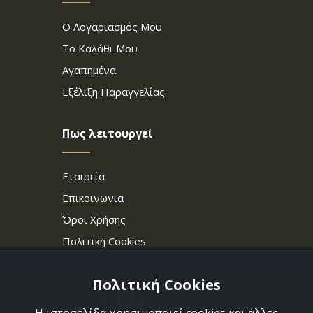
Ο Λογαριασμός Μου
Το Καλάθι Μου
Αγαπημένα
Εξέλιξη Παραγγελίας
Πως λειτουργεί
Εταιρεία
Επικοινωνια
Όροι Χρήσης
Πολιτική Cookies
Πολιτική Cookies