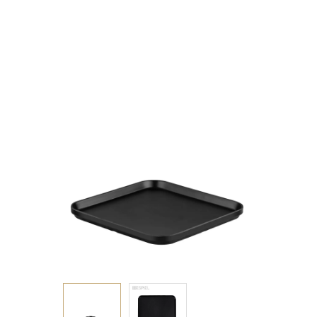
ΜΕΛΑΜΙΝΗΣ