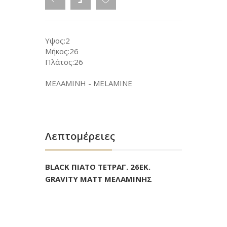
Υψος:2
Μήκος:26
Πλάτος:26
ΜΕΛΑΜΙΝΗ - MELAMINE
Λεπτομέρειες
BLACK ΠΙΑΤΟ ΤΕΤΡΑΓ. 26ΕΚ.
GRAVITY MATT ΜΕΛΑΜΙΝΗΣ