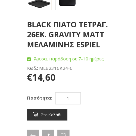
BLACK ΠΙΑΤΟ ΤΕΤΡΑΓ.
26ΕΚ. GRAVITY MATT
ΜΕΛΑΜΙΝΗΣ ESPIEL
Άμεσα, παράδοση σε 7-10 ημέρες
Κωδ.: MLB2316K24-6
€14,60
Ποσότητα:
Στο Καλάθι