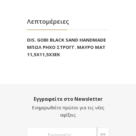
Λεπτομέρειες
DIS. GOBI BLACK SAND HANDMADE
ΜΠΩΛ ΡΗΧΟ ΣΤΡΟΓΓ. ΜΑΥΡΟ ΜΑΤ
11,5Χ11,5Χ3ΕΚ
Εγγραφείτε στο Newsletter
Ενημερωθείτε πρώτοι για τις νέες
αφίξεις