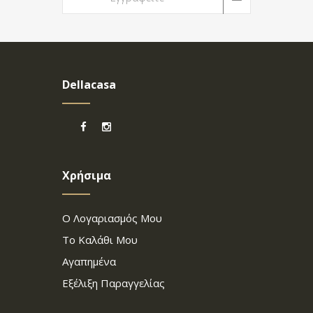
Dellacasa
Χρήσιμα
Ο Λογαριασμός Μου
Το Καλάθι Μου
Αγαπημένα
Εξέλιξη Παραγγελίας