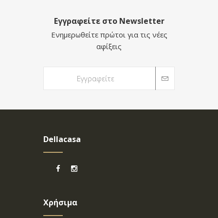
Εγγραφείτε στο Newsletter
Ενημερωθείτε πρώτοι για τις νέες
αφίξεις
Dellacasa
Χρήσιμα