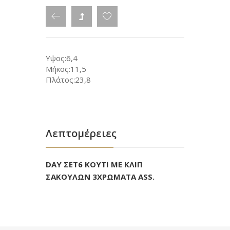
Υψος:6,4
Μήκος:11,5
Πλάτος:23,8
Λεπτομέρειες
DAY ΣΕΤ6 ΚΟΥΤΙ ΜΕ ΚΛΙΠ
ΣΑΚΟΥΛΩΝ 3ΧΡΩΜΑΤΑ ASS.