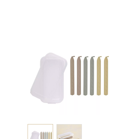
3ΧΡΩΜΑΤΑ ASS.