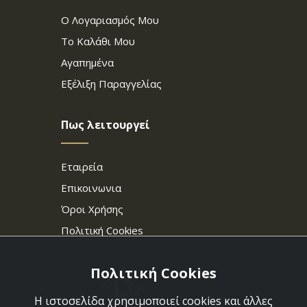
Ο Λογαριασμός Μου
Το Καλάθι Μου
Αγαπημένα
Εξέλιξη Παραγγελίας
Πως λειτουργεί
Εταιρεία
Επικοινωνια
Όροι Χρήσης
Πολιτική Cookies
Πολιτική Cookies
Η ιστοσελίδα χρησιμοποιεί cookies και άλλες