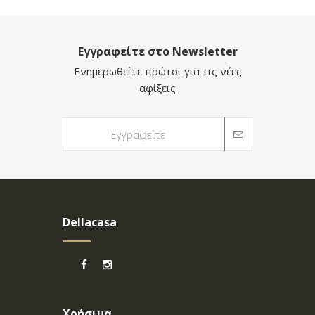
Εγγραφείτε στο Newsletter
Ενημερωθείτε πρώτοι για τις νέες
αφίξεις
Dellacasa
Χρήσιμα