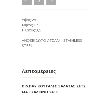
Υψος:28
Μήκος:17
Πλάτος:3,5
ΑΝΟΞΕΙΔΩΤΟ ΑΤΣΑΛΙ - STAINLESS
STEEL
Λεπτομέρειες
DIS.DAY ΚΟΥΤΑΛΕΣ ΣΑΛΑΤΑΣ ΣΕΤ2
ΜΑΤ ΧΑΛΚΙΝΟ 24ΕΚ.