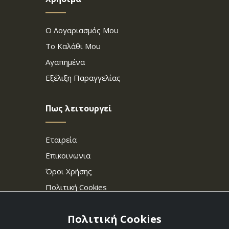
Ο Λογαριασμός Μου
Το Καλάθι Μου
Αγαπημένα
Εξέλιξη Παραγγελίας
Πως λειτουργεί
Εταιρεία
Επικοινωνια
Όροι Χρήσης
Πολιτική Cookies
Πολιτική Cookies