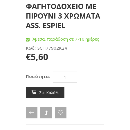
ΦΑΓΗΤΟΔΟΧΕΙΟ ΜΕ
ΠΙΡΟΥΝΙ 3 ΧΡΩΜΑΤΑ
ASS. ESPIEL
Άμεσα, παράδοση σε 7-10 ημέρες
Κωδ.: SCH77902K24
€5,60
Ποσότητα:
Στο Καλάθι