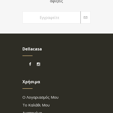
αφίξεις
Dellacasa
Χρήσιμα
Ο Λογαριασμός Μου
Το Καλάθι Μου
Αγαπημένα