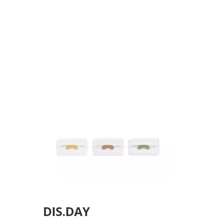
ΠΙΡΟΥΝΙ 3 ΧΡΩΜΑΤΑ
ASS.
DIS.DAY