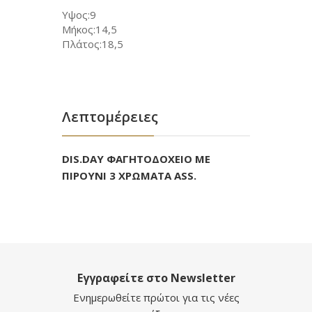
Υψος:9
Μήκος:14,5
Πλάτος:18,5
Λεπτομέρειες
DIS.DAY ΦΑΓΗΤΟΔΟΧΕΙΟ ΜΕ
ΠΙΡΟΥΝΙ 3 ΧΡΩΜΑΤΑ ASS.
Εγγραφείτε στο Newsletter
Ενημερωθείτε πρώτοι για τις νέες