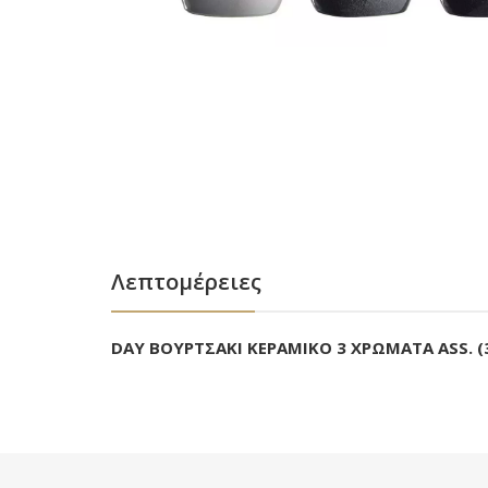
Λεπτομέρειες
DAY ΒΟΥΡΤΣΑΚΙ ΚΕΡΑΜΙΚΟ 3 ΧΡΩΜΑΤΑ ASS. (