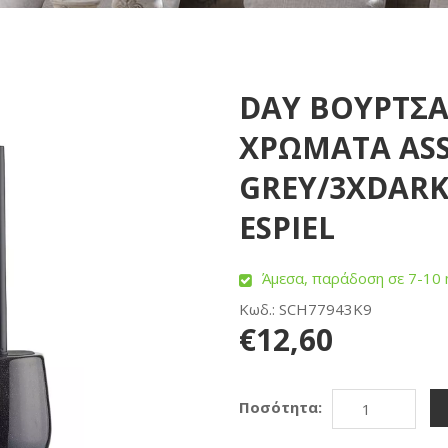
DAY ΒΟΥΡΤΣΑ
ΧΡΩΜΑΤΑ ASS
GREY/3XDARK
ESPIEL
Άμεσα, παράδοση σε 7-10 
Κωδ.: SCH77943K9
€12,60
Ποσότητα: