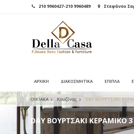
210 9960427-210 9960489
Στεφάνου Σαρά
ΑΡΧΙΚΗ
ΔΙΑΚΟΣΜΗΤΙΚΑ
ΕΠΙΠΛΑ
ΟΙΚΙΑΚΑ
Κουζίνας
DAY ΒΟΥΡΤΣΑΚΙ ΚΕΡΑ
DAY ΒΟΥΡΤΣΑΚΙ ΚΕΡΑΜΙΚΟ 3