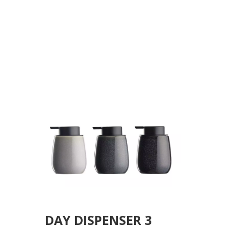
(4ΧΜΑΥΡΟ/4ΧΑΝΟΙΧΤΟ
ΓΚΡΙ/4ΧΣΚΟΥΡΟ ΓΚΡΙ)
DAY DISPENSER 3