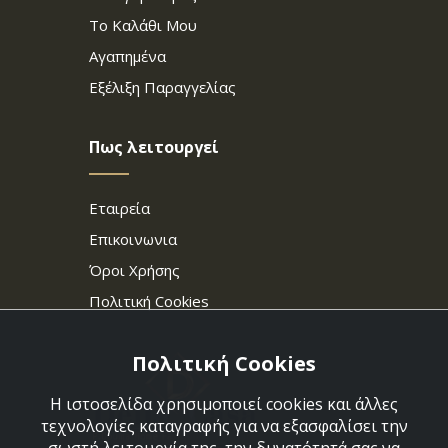
Το Καλάθι Μου
Αγαπημένα
Εξέλιξη Παραγγελίας
Πως λειτουργεί
Εταιρεία
Επικοινωνια
Όροι Χρήσης
Πολιτική Cookies
Πολιτική Cookies
Η ιστοσελίδα χρησιμοποιεί cookies και άλλες
τεχνολογίες καταγραφής για να εξασφαλίσει την