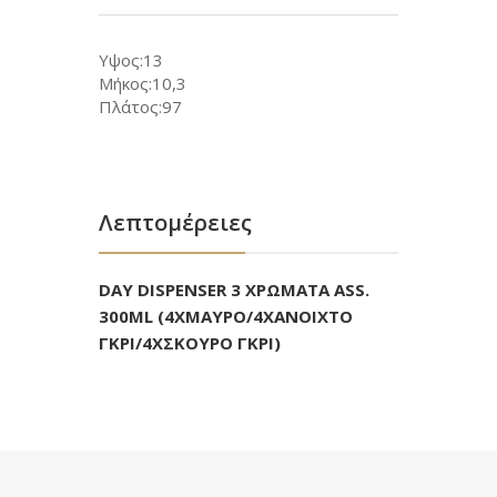
Υψος:13
Μήκος:10,3
Πλάτος:97
Λεπτομέρειες
DAY DISPENSER 3 ΧΡΩΜΑΤΑ ASS.
300ML (4ΧΜΑΥΡΟ/4ΧΑΝΟΙΧΤΟ
ΓΚΡΙ/4ΧΣΚΟΥΡΟ ΓΚΡΙ)