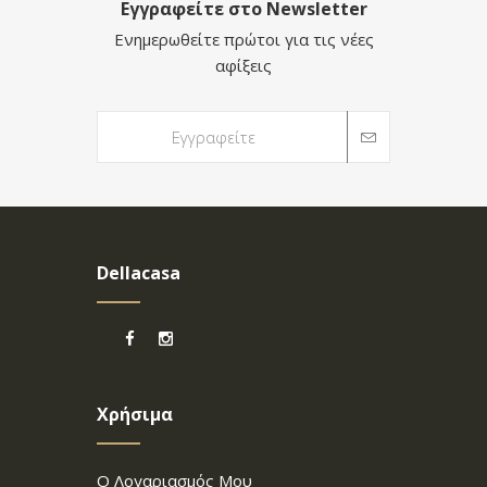
Εγγραφείτε στο Newsletter
Ενημερωθείτε πρώτοι για τις νέες
αφίξεις
Dellacasa
Χρήσιμα
Ο Λογαριασμός Μου