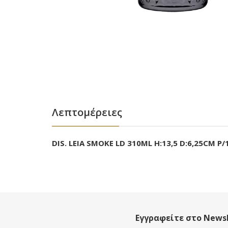
Λεπτομέρειες
DIS. LEIA SMOKE LD 310ML H:13,5 D:6,25CM P
Εγγραφείτε στο Newsl