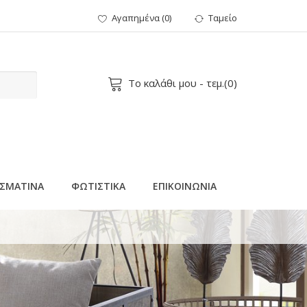
Αγαπημένα
(
0
)
Ταμείο
Το καλάθι μου
- τεμ.(
0
)
ΣΜΑΤΙΝΑ
ΦΩΤΙΣΤΙΚΑ
ΕΠΙΚΟΙΝΩΝΙΑ