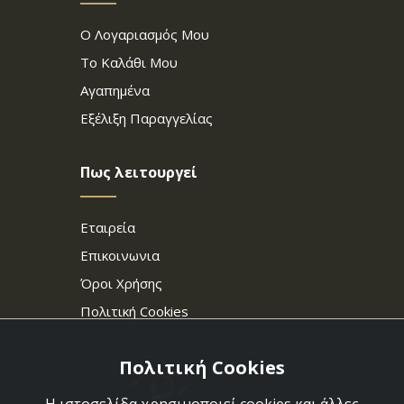
Ο Λογαριασμός Μου
Το Καλάθι Μου
Αγαπημένα
Εξέλιξη Παραγγελίας
Πως λειτουργεί
Εταιρεία
Επικοινωνια
Όροι Χρήσης
Πολιτική Cookies
Πολιτική Cookies