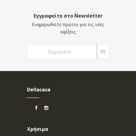
Εγγραφείτε στο Newsletter
Ενημερωθείτε πρώτοι για τις νέες
αφίξεις
Dellacasa
Χρήσιμα