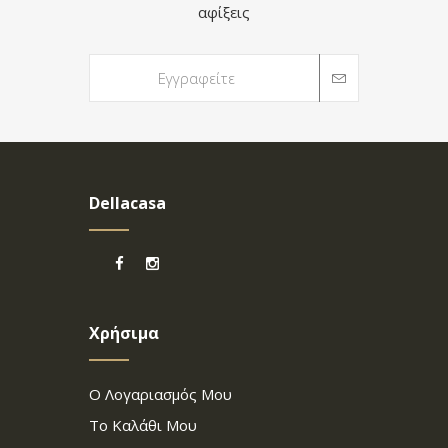
αφίξεις
Dellacasa
Χρήσιμα
Ο Λογαριασμός Μου
Το Καλάθι Μου