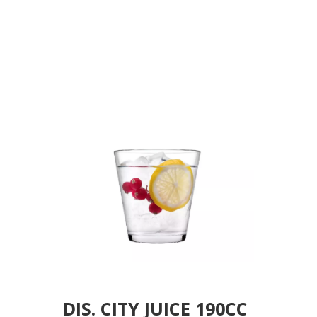
DIS. CITY JUICE 190CC