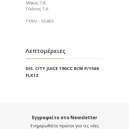
Μήκος:7,6
Πλάτος:7,6
ΓΥΑΛΙ - GLASS
Λεπτομέρειες
DIS. CITY JUICE 190CC 8CM P/1560
FLX12
Εγγραφείτε στο Newsletter
Ενημερωθείτε πρώτοι για τις νέες