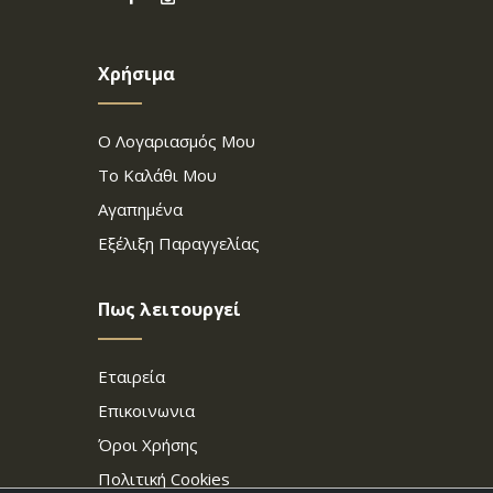
Χρήσιμα
Ο Λογαριασμός Μου
Το Καλάθι Μου
Αγαπημένα
Εξέλιξη Παραγγελίας
Πως λειτουργεί
Εταιρεία
Επικοινωνια
Όροι Χρήσης
Πολιτική Cookies