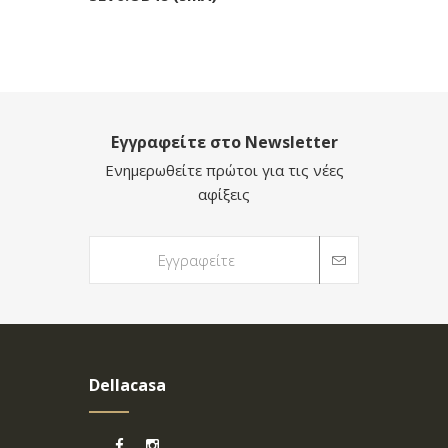
Εγγραφείτε στο Newsletter
Ενημερωθείτε πρώτοι για τις νέες
αφίξεις
Dellacasa