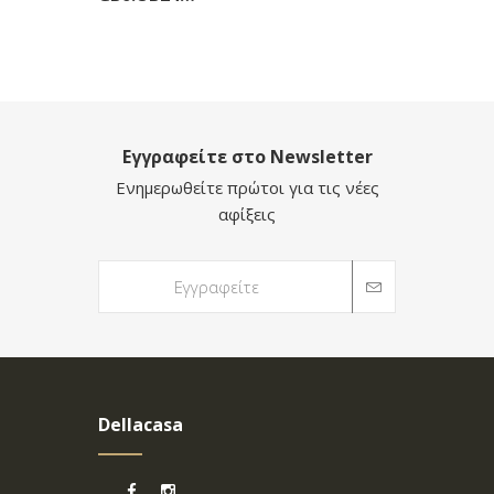
Εγγραφείτε στο Newsletter
Ενημερωθείτε πρώτοι για τις νέες
αφίξεις
Dellacasa