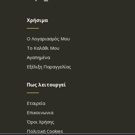
Χρήσιμα
Ο Λογαριασμός Μου
Το Καλάθι Μου
Αγαπημένα
Εξέλιξη Παραγγελίας
Πως λειτουργεί
Εταιρεία
Επικοινωνια
Όροι Χρήσης
Πολιτική Cookies