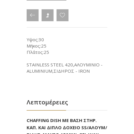
Υψος:30
Μήκος:25
Πλάτος:25
STAINLESS STEEL 420,ΑΛΟΥΜΙΝΙΟ -
ALUMINIUM,ΣΙΔΗΡΟΣ - IRON
Λεπτομέρειες
CHAFFING DISH ΜΕ ΒΑΣΗ ΣΤΗΡ.
ΚΑΠ. ΚΑΙ ΔΙΠΛΟ ΔΟΧΕΙΟ SS/ΑΛΟΥΜ/