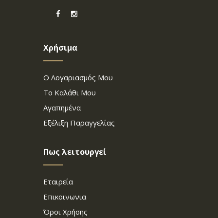
Χρήσιμα
Ο Λογαριασμός Μου
Το Καλάθι Μου
Αγαπημένα
Εξέλιξη Παραγγελίας
Πως λειτουργεί
Εταιρεία
Επικοινωνια
Όροι Χρήσης