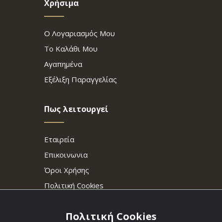
Χρήσιμα
Ο Λογαριασμός Μου
Το Καλάθι Μου
Αγαπημένα
Εξέλιξη Παραγγελίας
Πως λειτουργεί
Εταιρεία
Επικοινωνια
Όροι Χρήσης
Πολιτική Cookies
Πολιτική Cookies