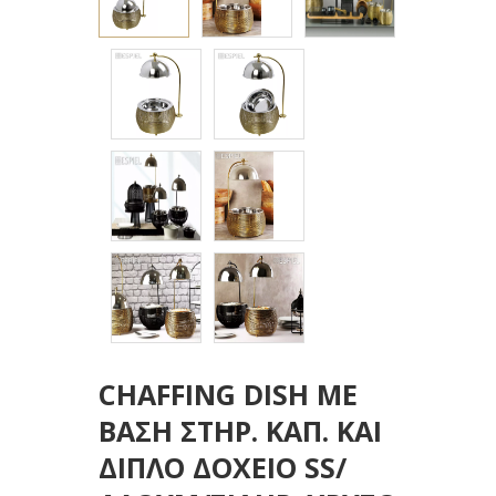
CHAFFING DISH ΜΕ
ΒΑΣΗ ΣΤΗΡ. ΚΑΠ. ΚΑΙ
ΔΙΠΛΟ ΔΟΧΕΙΟ SS/