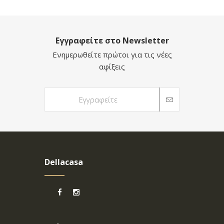
Εγγραφείτε στο Newsletter
Ενημερωθείτε πρώτοι για τις νέες
αφίξεις
Dellacasa