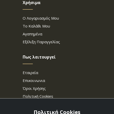
Χρήσιμα
Ο Λογαριασμός Μου
Το Καλάθι Μου
Αγαπημένα
Εξέλιξη Παραγγελίας
Πως λειτουργεί
Εταιρεία
Επικοινωνια
Όροι Χρήσης
Πολιτική Cookies
Πολιτική Cookies