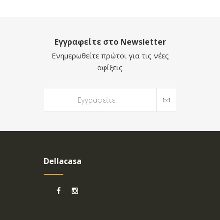
Εγγραφείτε στο Newsletter
Ενημερωθείτε πρώτοι για τις νέες
αφίξεις
Dellacasa