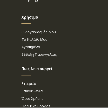
Χρήσιμα
Ο Λογαριασμός Μου
Το Καλάθι Μου
Αγαπημένα
Εξέλιξη Παραγγελίας
Πως λειτουργεί
Εταιρεία
Επικοινωνια
Όροι Χρήσης
Πολιτική Cookies