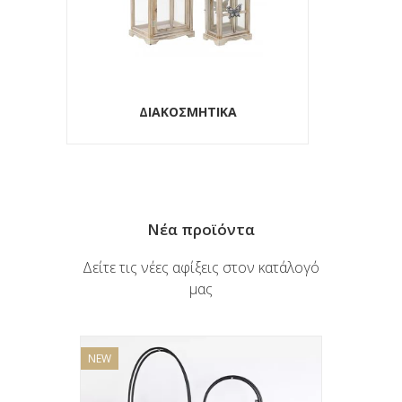
ΕΠΙΠΛΑ
Νέα προϊόντα
Δείτε τις νέες αφίξεις στον κατάλογό
μας
NEW
NEW