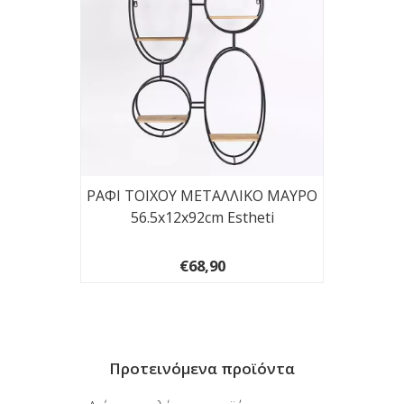
-ΛΕΥΚΟ
ΡΑΦΙ ΤΟΙΧΟΥ ΜΕΤΑΛΛΙΚΟ ΜΑΥΡΟ
ΡΑΦΙ 
56.5x12x92cm Estheti
€68,90
Προτεινόμενα προϊόντα