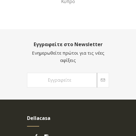
Κύπρο
Εγγραφείτε στο Newsletter
Ενημερωθείτε πρώτοι για τις νέες
αφίξεις
Dellacasa