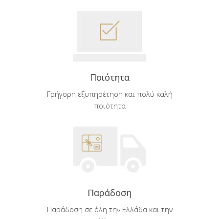
Ποιότητα
Γρήγορη εξυπηρέτηση και πολύ καλή
ποιότητα
Παράδοση
Παράδοση σε όλη την Ελλάδα και την