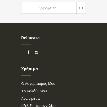
Dellacasa
Χρήσιμα
Ο Λογαριασμός Μου
Το Καλάθι Μου
Αγαπημένα
Εξέλιξη Παραγγελίας