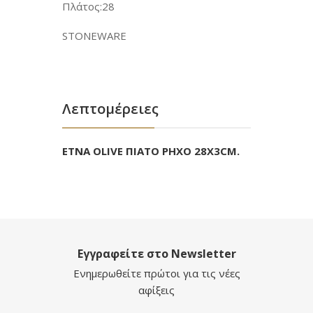
Πλάτος:28
STONEWARE
Λεπτομέρειες
ETNA OLIVE ΠΙΑΤΟ ΡΗΧΟ 28X3CM.
Εγγραφείτε στο Newsletter
Ενημερωθείτε πρώτοι για τις νέες
αφίξεις