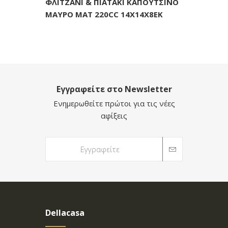
ΦΛΙΤΖΑΝΙ & ΠΙΑΤΑΚΙ ΚΑΠΟΥΤΣΙΝΟ
ΜΑΥΡΟ ΜΑΤ 220CC 14Χ14Χ8ΕΚ
Εγγραφείτε στο Newsletter
Ενημερωθείτε πρώτοι για τις νέες
αφίξεις
Dellacasa