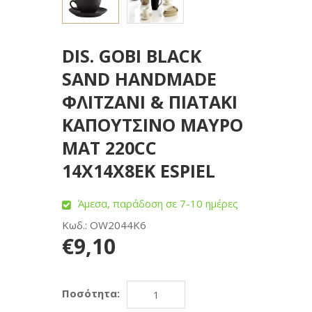
DIS. GOBI BLACK
SAND HANDMADE
ΦΛΙΤΖΑΝΙ & ΠΙΑΤΑΚΙ
ΚΑΠΟΥΤΣΙΝΟ ΜΑΥΡΟ
ΜΑΤ 220CC
14Χ14Χ8ΕΚ ESPIEL
Άμεσα, παράδοση σε 7-10 ημέρες
Κωδ.: OW2044K6
€9,10
Ποσότητα: