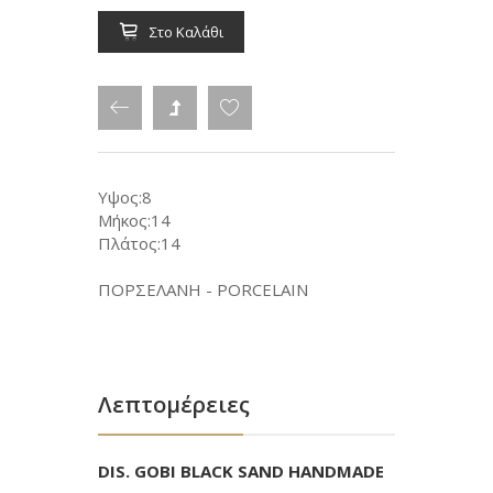
Στο Καλάθι
Υψος:8
Μήκος:14
Πλάτος:14
ΠΟΡΣΕΛΑΝΗ - PORCELAIN
Λεπτομέρειες
DIS. GOBI BLACK SAND HANDMADE