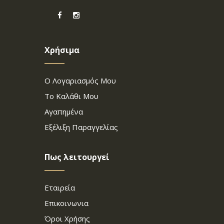
Χρήσιμα
Ο Λογαριασμός Μου
Το Καλάθι Μου
Αγαπημένα
Εξέλιξη Παραγγελίας
Πως λειτουργεί
Εταιρεία
Επικοινωνια
Όροι Χρήσης