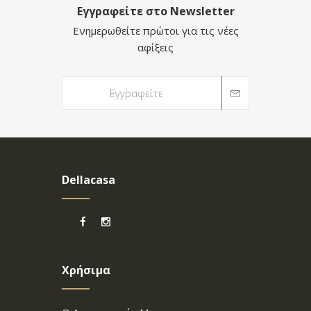
Εγγραφείτε στο Newsletter
Ενημερωθείτε πρώτοι για τις νέες
αφίξεις
Dellacasa
Χρήσιμα