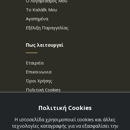
Ο Λογαριασμός Μου
Το Καλάθι Μου
Αγαπημένα
Εξέλιξη Παραγγελίας
Πως λειτουργεί
Εταιρεία
Επικοινωνια
Όροι Χρήσης
Πολιτική Cookies
Πολιτική Cookies
Η ιστοσελίδα χρησιμοποιεί cookies και άλλες
τεχνολογίες καταγραφής για να εξασφαλίσει την