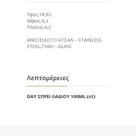
Υψος:18,92
Μήκος:4,2
Πλάτος:4,2
ΑΝΟΞΕΙΔΩΤΟ ΑΤΣΑΛΙ - STAINLESS
STEEL,ΓΥΑΛΙ - GLASS
Λεπτομέρειες
DAY ΣΠΡΕΙ ΛΑΔΙΟΥ 100ML.(st)