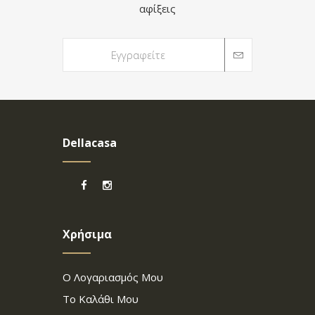
αφίξεις
Dellacasa
Χρήσιμα
Ο Λογαριασμός Μου
Το Καλάθι Μου