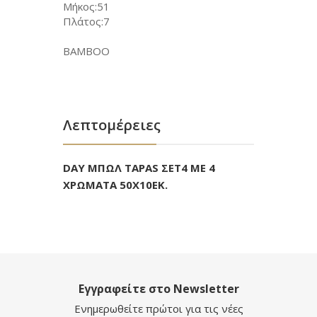
Μήκος:51
Πλάτος:7
BAMBOO
Λεπτομέρειες
DAY ΜΠΩΛ TAPAS ΣΕΤ4 ΜΕ 4
ΧΡΩΜΑΤΑ 50X10ΕΚ.
Εγγραφείτε στο Newsletter
Ενημερωθείτε πρώτοι για τις νέες