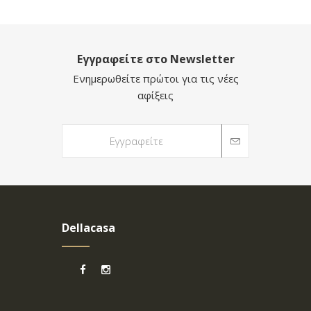
Εγγραφείτε στο Newsletter
Ενημερωθείτε πρώτοι για τις νέες
αφίξεις
Dellacasa