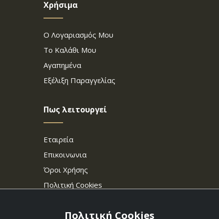
Χρήσιμα
Ο Λογαριασμός Μου
Το Καλάθι Μου
Αγαπημένα
Εξέλιξη Παραγγελίας
Πως λειτουργεί
Εταιρεία
Επικοινωνια
Όροι Χρήσης
Πολιτική Cookies
Πολιτική Cookies