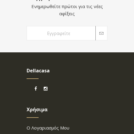
Ενημερωθείτε πρώτοι για τις νέες
αφίξεις
Dellacasa
Χρήσιμα
Ο Λογαριασμός Μου