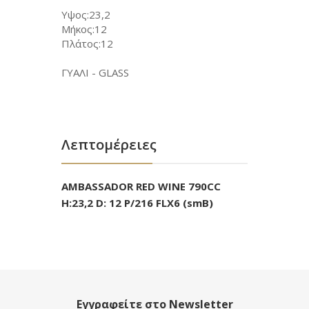
Υψος:23,2
Μήκος:12
Πλάτος:12
ΓΥΑΛΙ - GLASS
Λεπτομέρειες
AMBASSADOR RED WINE 790CC
H:23,2 D: 12 P/216 FLX6 (smB)
Εγγραφείτε στο Newsletter