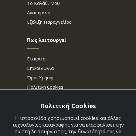
Το Καλάθι Μου
Αγαπημένα
Εξέλιξη Παραγγελίας
Πως λειτουργεί
Εταιρεία
Επικοινωνια
Όροι Χρήσης
Πολιτική Cookies
Πολιτική Cookies
Η ιστοσελίδα χρησιμοποιεί cookies και άλλες
τεχνολογίες καταγραφής για να εξασφαλίσει την
σωστή λειτουργία της, την δυνατότητά σας να