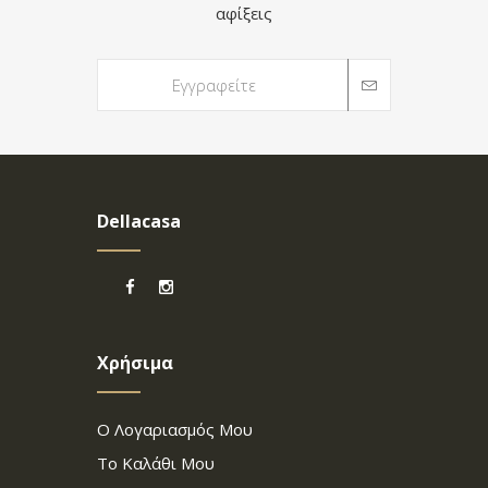
αφίξεις
Dellacasa
Χρήσιμα
Ο Λογαριασμός Μου
Το Καλάθι Μου