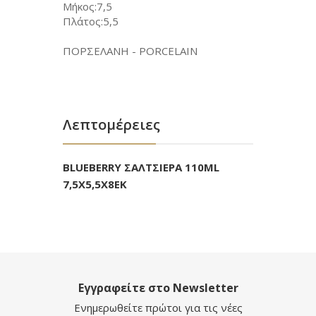
Μήκος:7,5
Πλάτος:5,5
ΠΟΡΣΕΛΑΝΗ - PORCELAIN
Λεπτομέρειες
BLUEBERRY ΣΑΛΤΣΙΕΡΑ 110ML
7,5X5,5X8ΕΚ
Εγγραφείτε στο Newsletter
Ενημερωθείτε πρώτοι για τις νέες