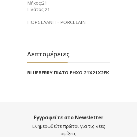
Μήκος:21
Πλάτος:21
ΠΟΡΣΕΛΑΝΗ - PORCELAIN
Λεπτομέρειες
BLUEBERRY ΠΙΑΤΟ ΡΗΧΟ 21Χ21Χ2ΕΚ
Εγγραφείτε στο Newsletter
Ενημερωθείτε πρώτοι για τις νέες
αφίξεις