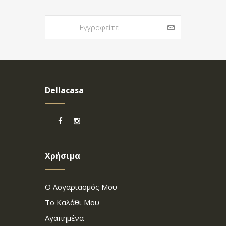
Dellacasa
Χρήσιμα
Ο Λογαριασμός Μου
Το Καλάθι Μου
Αγαπημένα