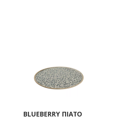
BLUEBERRY ΠΙΑΤΟ