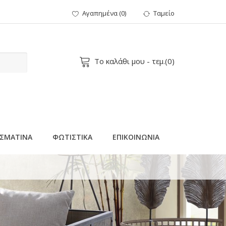
Αγαπημένα
(
0
)
Ταμείο
Το καλάθι μου
- τεμ.(
0
)
ΣΜΑΤΙΝΑ
ΦΩΤΙΣΤΙΚΑ
ΕΠΙΚΟΙΝΩΝΙΑ