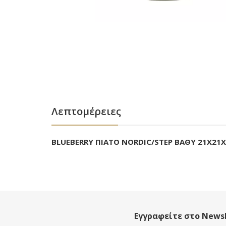
Λεπτομέρειες
BLUEBERRY ΠΙΑΤΟ NORDIC/STEP ΒΑΘΥ 21X21X
Εγγραφείτε στο Newsl