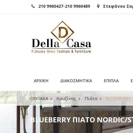
210 9960427-210 9960489
Στεφάνου Σαρά
ΑΡΧΙΚΗ
ΔΙΑΚΟΣΜΗΤΙΚΑ
ΕΠΙΠΛΑ
ΟΙΚΙΑΚΑ
Κουζίνας
Πιάτα
BLUEBERRY 
BLUEBERRY ΠΙΑΤΟ NORDIC/S