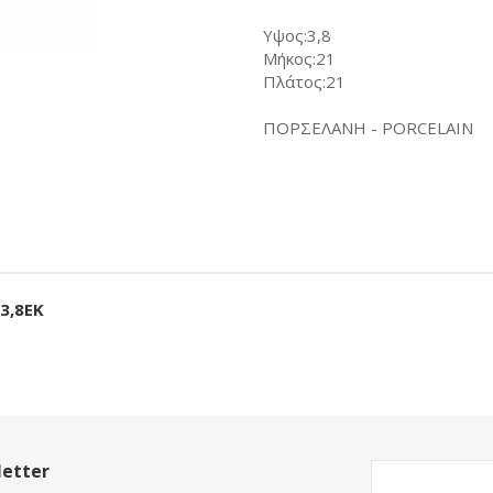
Υψος:3,8
Μήκος:21
Πλάτος:21
ΠΟΡΣΕΛΑΝΗ - PORCELAIN
3,8ΕΚ
etter