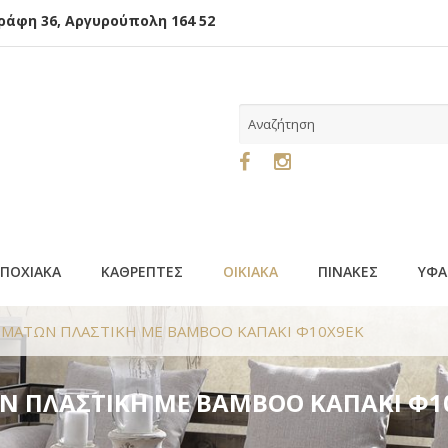
φη 36, Αργυρούπολη 164 52
ΕΠΟΧΙΑΚΑ
ΚΑΘΡΕΠΤΕΣ
ΟΙΚΙΑΚΑ
ΠΙΝΑΚΕΣ
ΥΦΑ
ΜΗΜΑΤΩΝ ΠΛΑΣΤΙΚΗ ΜΕ BAMBOO ΚΑΠΑΚΙ Φ10Χ9ΕΚ
Ν ΠΛΑΣΤΙΚΗ ΜΕ BAMBOO ΚΑΠΑΚΙ Φ1