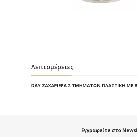
Λεπτομέρειες
DAY ΖΑΧΑΡΙΕΡΑ 2 ΤΜΗΜΑΤΩΝ ΠΛΑΣΤΙΚΗ ΜΕ 
Εγγραφείτε στο Newsl