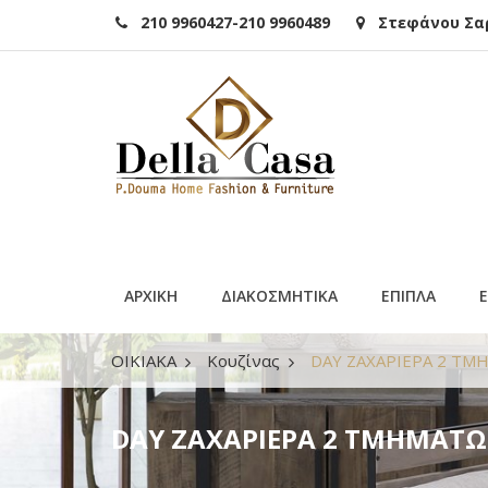
210 9960427-210 9960489
Στεφάνου Σαρά
ΑΡΧΙΚΗ
ΔΙΑΚΟΣΜΗΤΙΚΑ
ΕΠΙΠΛΑ
ΟΙΚΙΑΚΑ
Κουζίνας
DAY ΖΑΧΑΡΙΕΡΑ 2 Τ
DAY ΖΑΧΑΡΙΕΡΑ 2 ΤΜΗΜΑΤΩ