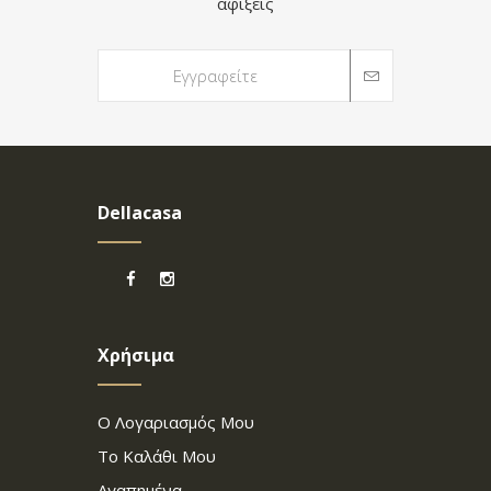
αφίξεις
Dellacasa
Χρήσιμα
Ο Λογαριασμός Μου
Το Καλάθι Μου
Αγαπημένα