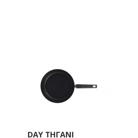
ΚΕΡΑΜ.ΕΠΙΣΤΡΩΣΗ
ΜΑΥΡΟ Φ28ΕΚ
DAY ΤΗΓΑΝΙ