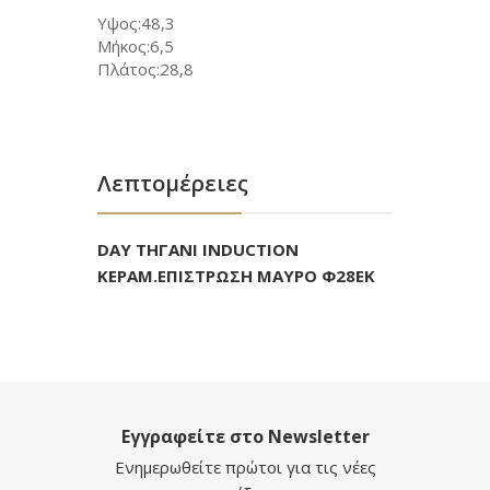
Υψος:48,3
Μήκος:6,5
Πλάτος:28,8
Λεπτομέρειες
DAY ΤΗΓΑΝΙ INDUCTION
ΚΕΡΑΜ.ΕΠΙΣΤΡΩΣΗ ΜΑΥΡΟ Φ28ΕΚ
Εγγραφείτε στο Newsletter
Ενημερωθείτε πρώτοι για τις νέες