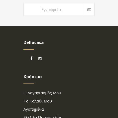
Dellacasa
Χρήσιμα
Ο Λογαριασμός Μου
Το Καλάθι Μου
Αγαπημένα
Εξέλιξη Παραγγελίας