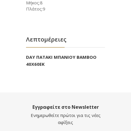
Μήκος:8
Πλάτος:9
Λεπτομέρειες
DAY ΠΑΤΑΚΙ ΜΠΑΝΙΟΥ BAMBOO
40Χ60ΕΚ
Εγγραφείτε στο Newsletter
Ενημερωθείτε πρώτοι για τις νέες
αφίξεις