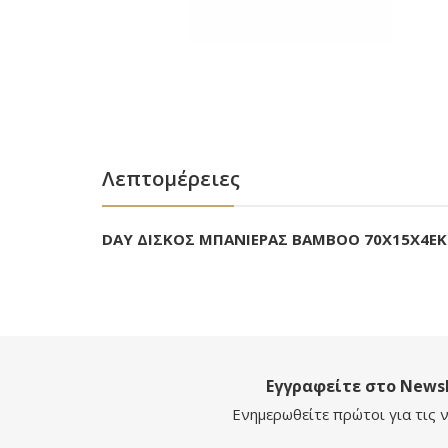
Λεπτομέρειες
DAY ΔΙΣΚΟΣ ΜΠΑΝΙΕΡΑΣ BAMBOO 70Χ15Χ4ΕΚ
Εγγραφείτε στο Newsl
Ενημερωθείτε πρώτοι για τις ν