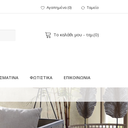
Αγαπημένα
(
0
)
Ταμείο
Το καλάθι μου
- τεμ.(
0
)
ΣΜΑΤΙΝΑ
ΦΩΤΙΣΤΙΚΑ
ΕΠΙΚΟΙΝΩΝΙΑ