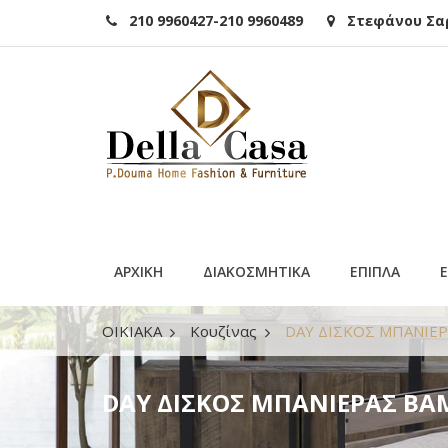
210 9960427-210 9960489
Στεφάνου Σαρά
ΑΡΧΙΚΗ
ΔΙΑΚΟΣΜΗΤΙΚΑ
ΕΠΙΠΛΑ
ΟΙΚΙΑΚΑ
Κουζίνας
DAY ΔΙΣΚΟΣ ΜΠΑΝΙΕ
DAY ΔΙΣΚΟΣ ΜΠΑΝΙΕΡΑΣ BA