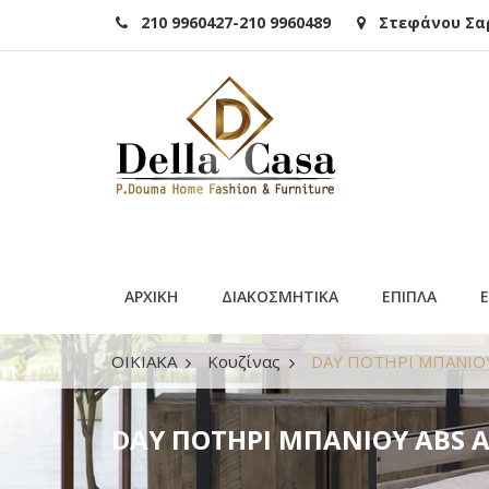
210 9960427-210 9960489
Στεφάνου Σαρά
ΑΡΧΙΚΗ
ΔΙΑΚΟΣΜΗΤΙΚΑ
ΕΠΙΠΛΑ
ΟΙΚΙΑΚΑ
Κουζίνας
DAY ΠΟΤΗΡΙ ΜΠΑΝΙΟΥ 
DAY ΠΟΤΗΡΙ ΜΠΑΝΙΟΥ ABS A