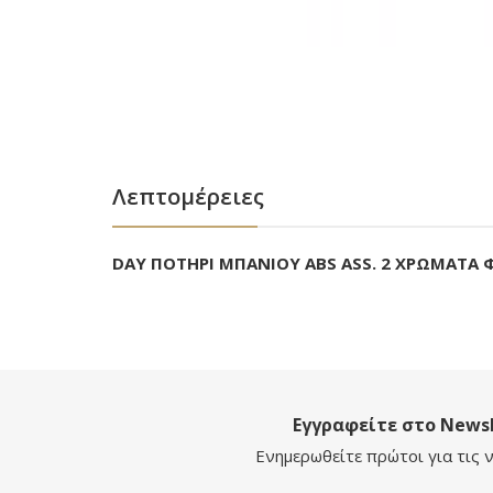
Λεπτομέρειες
DAY ΠΟΤΗΡΙ ΜΠΑΝΙΟΥ ABS ASS. 2 ΧΡΩΜΑΤΑ Φ
Εγγραφείτε στο Newsl
Ενημερωθείτε πρώτοι για τις ν