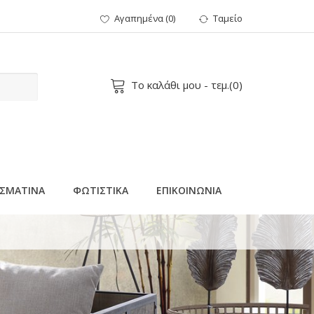
Αγαπημένα
(
0
)
Ταμείο
Το καλάθι μου
- τεμ.(
0
)
ΣΜΑΤΙΝΑ
ΦΩΤΙΣΤΙΚΑ
ΕΠΙΚΟΙΝΩΝΙΑ