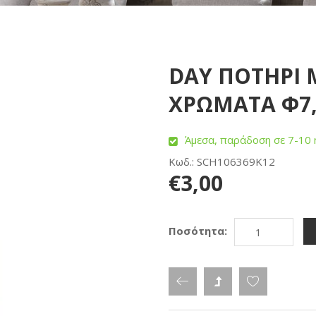
DAY ΠΟΤΗΡΙ 
ΧΡΩΜΑΤΑ Φ7,5
Άμεσα, παράδοση σε 7-10 
Κωδ.: SCH106369K12
€3,00
Ποσότητα: