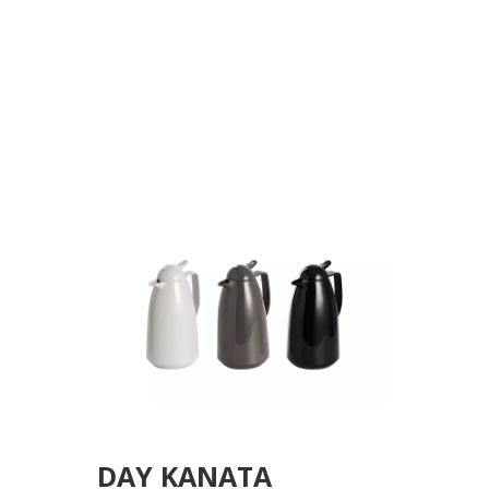
DAY ΚΑΝΑΤΑ