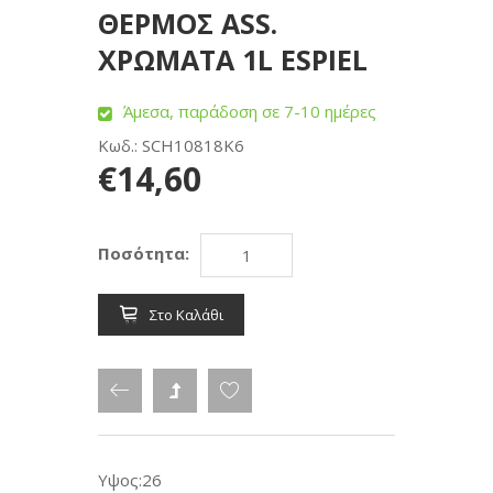
ΘΕΡΜΟΣ ASS.
ΧΡΩΜΑΤΑ 1L ESPIEL
Άμεσα, παράδοση σε 7-10 ημέρες
Κωδ.: SCH10818K6
€14,60
Ποσότητα:
Στο Καλάθι
Υψος:26