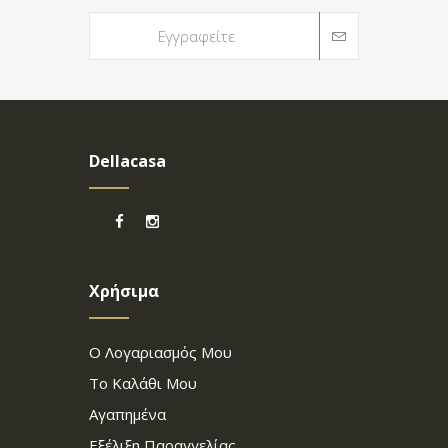
Dellacasa
Χρήσιμα
Ο Λογαριασμός Μου
Το Καλάθι Μου
Αγαπημένα
Εξέλιξη Παραγγελίας