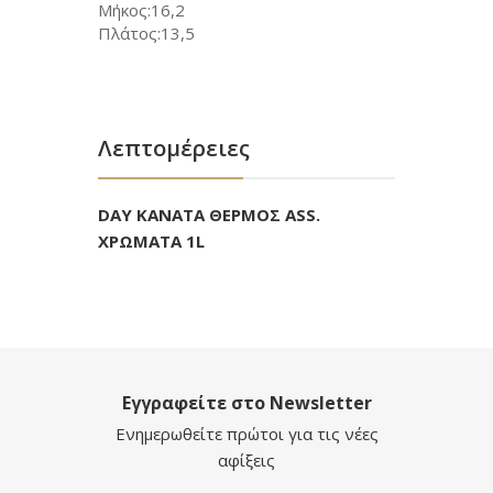
Μήκος:16,2
Πλάτος:13,5
Λεπτομέρειες
DAY ΚΑΝΑΤΑ ΘΕΡΜΟΣ ASS.
ΧΡΩΜΑΤΑ 1L
Εγγραφείτε στο Newsletter
Ενημερωθείτε πρώτοι για τις νέες
αφίξεις