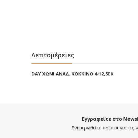
Λεπτομέρειες
DAY ΧΩΝΙ ΑΝΑΔ. ΚΟΚΚΙΝΟ Φ12,5ΕΚ
Εγγραφείτε στο Newsl
Ενημερωθείτε πρώτοι για τις ν