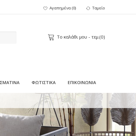
Αγαπημένα
(
0
)
Ταμείο
Το καλάθι μου
- τεμ.(
0
)
ΣΜΑΤΙΝΑ
ΦΩΤΙΣΤΙΚΑ
ΕΠΙΚΟΙΝΩΝΙΑ