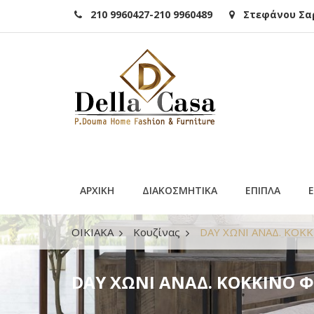
210 9960427-210 9960489
Στεφάνου Σαρά
ΑΡΧΙΚΗ
ΔΙΑΚΟΣΜΗΤΙΚΑ
ΕΠΙΠΛΑ
ΟΙΚΙΑΚΑ
Κουζίνας
DAY ΧΩΝΙ ΑΝΑΔ. ΚΟΚΚ
DAY ΧΩΝΙ ΑΝΑΔ. ΚΟΚΚΙΝΟ Φ