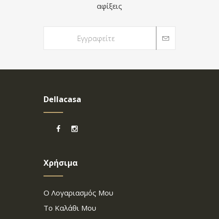
αφίξεις
Dellacasa
Χρήσιμα
Ο Λογαριασμός Μου
Το Καλάθι Μου