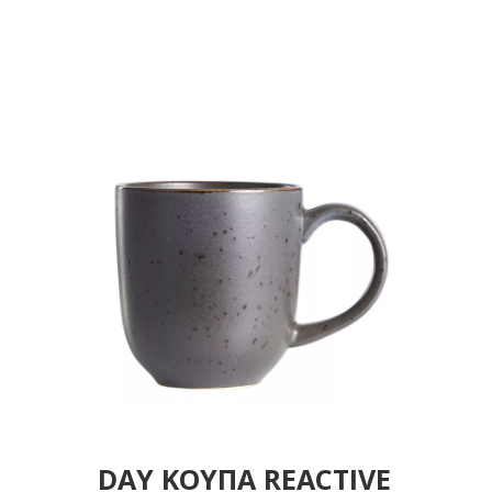
DAY ΚΟΥΠΑ REACTIVE