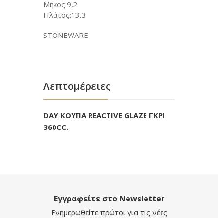
Μήκος:9,2
Πλάτος:13,3
STONEWARE
Λεπτομέρειες
DAY ΚΟΥΠΑ REACTIVE GLAZE ΓΚΡΙ
360CC.
Εγγραφείτε στο Newsletter
Ενημερωθείτε πρώτοι για τις νέες