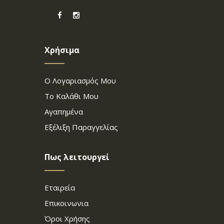
Χρήσιμα
Ο Λογαριασμός Μου
Το Καλάθι Μου
Αγαπημένα
Εξέλιξη Παραγγελίας
Πως λειτουργεί
Εταιρεία
Επικοινωνια
Όροι Χρήσης