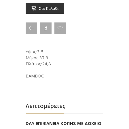
Στο Καλάθι
Υψος:3,5
Μήκος:37,3
Πλάτος:24,8
BAMBOO
Λεπτομέρειες
DAY ΕΠΙΦΑΝΕΙΑ ΚΟΠΗΣ ΜΕ ΔΟΧΕΙΟ