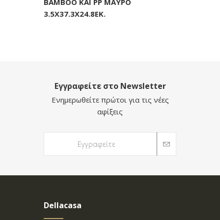
BAMBOO ΚΑΙ PP ΜΑΥΡΟ
3.5X37.3X24.8ΕΚ.
Εγγραφείτε στο Newsletter
Ενημερωθείτε πρώτοι για τις νέες
αφίξεις
Dellacasa