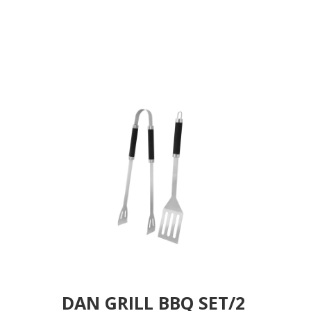
DAN GRILL BBQ SET/2