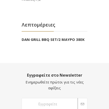
Λεπτομέρειες
DAN GRILL BBQ SET/2 ΜΑΥΡΟ 38EK
Εγγραφείτε στο Newsletter
Ενημερωθείτε πρώτοι για τις νέες
αφίξεις