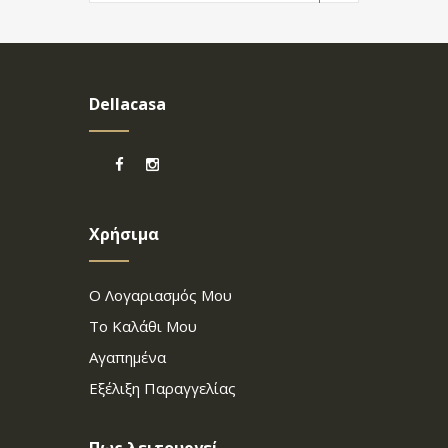
Dellacasa
Χρήσιμα
Ο Λογαριασμός Μου
Το Καλάθι Μου
Αγαπημένα
Εξέλιξη Παραγγελίας