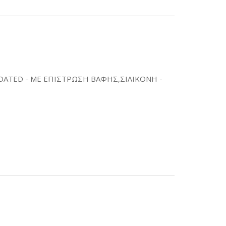
OATED - ΜΕ ΕΠΙΣΤΡΩΣΗ ΒΑΦΗΣ,ΣΙΛΙΚΟΝΗ -