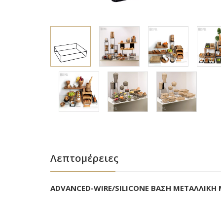
Λεπτομέρειες
ADVANCED-WIRE/SILICONE ΒΑΣΗ ΜΕΤΑΛΛΙΚΗ 