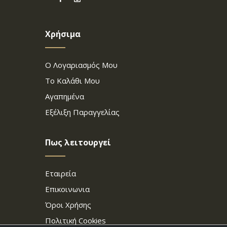
Χρήσιμα
Ο Λογαριασμός Μου
Το Καλάθι Μου
Αγαπημένα
Εξέλιξη Παραγγελίας
Πως λειτουργεί
Εταιρεία
Επικοινωνια
Όροι Χρήσης
Πολιτική Cookies