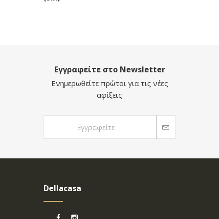
Εγγραφείτε στο Newsletter
Ενημερωθείτε πρώτοι για τις νέες
αφίξεις
Dellacasa