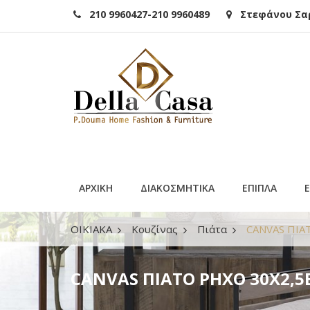
210 9960427-210 9960489
Στεφάνου Σαρά
ΑΡΧΙΚΗ
ΔΙΑΚΟΣΜΗΤΙΚΑ
ΕΠΙΠΛΑ
ΟΙΚΙΑΚΑ
Κουζίνας
Πιάτα
CANVAS ΠΙΑ
CANVAS ΠΙΑΤΟ ΡΗΧΟ 30Χ2,5