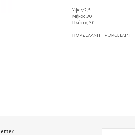
Υψος:2,5
Μήκος:30
Πλάτος:30
ΠΟΡΣΕΛΑΝΗ - PORCELAIN
etter