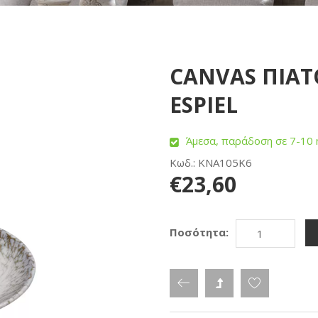
CANVAS ΠΙΑΤ
ESPIEL
Άμεσα, παράδοση σε 7-10 
Κωδ.: KNA105K6
€23,60
Ποσότητα: