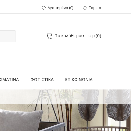
Αγαπημένα
(
0
)
Ταμείο
Το καλάθι μου
- τεμ.(
0
)
ΣΜΑΤΙΝΑ
ΦΩΤΙΣΤΙΚΑ
ΕΠΙΚΟΙΝΩΝΙΑ