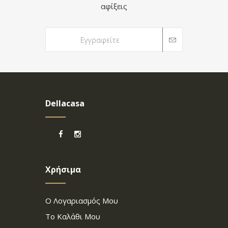
αφίξεις
Dellacasa
Χρήσιμα
Ο Λογαριασμός Μου
Το Καλάθι Μου