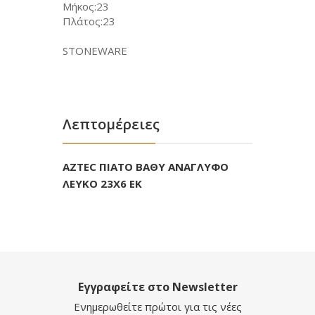
Μήκος:23
Πλάτος:23
STONEWARE
Λεπτομέρειες
AZTEC ΠΙΑΤΟ ΒΑΘΥ ΑΝΑΓΛΥΦΟ
ΛΕΥΚΟ 23Χ6 ΕΚ
Εγγραφείτε στο Newsletter
Ενημερωθείτε πρώτοι για τις νέες