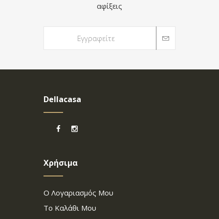
αφίξεις
Dellacasa
Χρήσιμα
Ο Λογαριασμός Μου
Το Καλάθι Μου