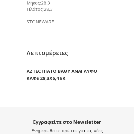
Μήκος:28,3
Πλάτος:28,3
STONEWARE
Λεπτομέρειες
AZTEC ΠΙΑΤΟ ΒΑΘΥ ΑΝΑΓΛΥΦΟ
ΚΑΦΕ 28,3Χ6,4 ΕΚ
Εγγραφείτε στο Newsletter
Ενημερωθείτε πρώτοι για τις νέες