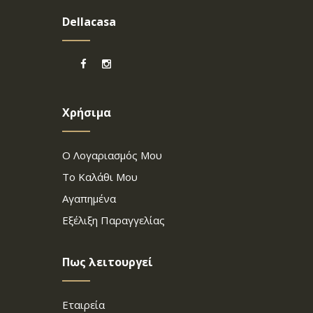
Dellacasa
Χρήσιμα
Ο Λογαριασμός Μου
Το Καλάθι Μου
Αγαπημένα
Εξέλιξη Παραγγελίας
Πως λειτουργεί
Εταιρεία