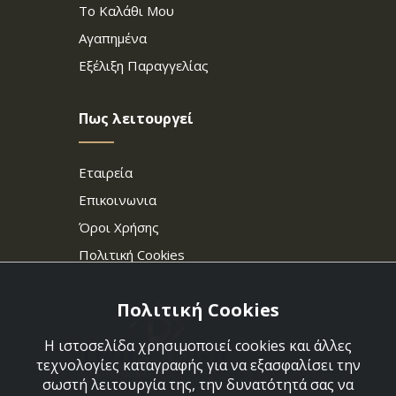
Το Καλάθι Μου
Αγαπημένα
Εξέλιξη Παραγγελίας
Πως λειτουργεί
Εταιρεία
Επικοινωνια
Όροι Χρήσης
Πολιτική Cookies
Πολιτική Cookies
Η ιστοσελίδα χρησιμοποιεί cookies και άλλες
τεχνολογίες καταγραφής για να εξασφαλίσει την
σωστή λειτουργία της, την δυνατότητά σας να