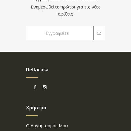
Ενημερωθείτε πρώτοι για τις νέες
αφίξεις
Dellacasa
Χρήσιμα
Ο Λογαριασμός Μου