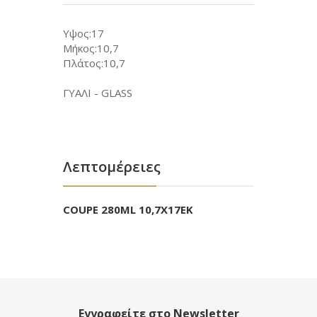
Υψος:17
Μήκος:10,7
Πλάτος:10,7
ΓΥΑΛΙ - GLASS
Λεπτομέρειες
COUPE 280ML 10,7X17ΕΚ
Εγγραφείτε στο Newsletter