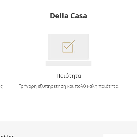
Della Casa
Ποιότητα
ές
Γρήγορη εξυπηρέτηση και πολύ καλή ποιότητα
etter