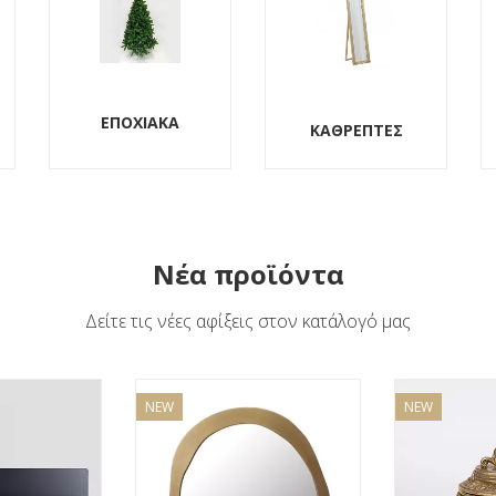
ΚΑΘΡΕΠΤΕΣ
ΟΙΚΙΑΚΑ
Νέα προϊόντα
Δείτε τις νέες αφίξεις στον κατάλογό μας
NEW
NEW