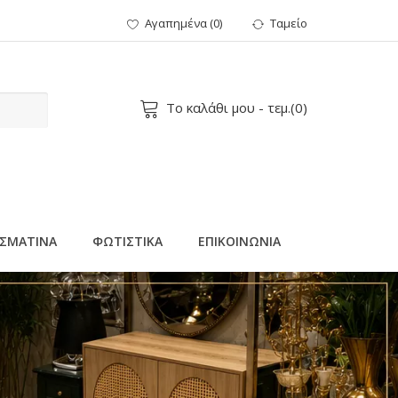
Αγαπημένα
(
0
)
Ταμείο
Το καλάθι μου
- τεμ.(
0
)
ΣΜΑΤΙΝΑ
ΦΩΤΙΣΤΙΚΑ
ΕΠΙΚΟΙΝΩΝΙΑ