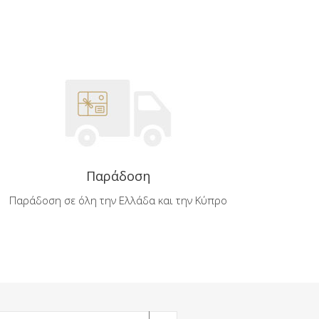
Παράδοση
Παράδοση σε όλη την Ελλάδα και την Κύπρο