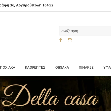
φη 36, Αργυρούπολη 164 52
ΕΠΟΧΙΑΚΑ
ΚΑΘΡΕΠΤΕΣ
ΟΙΚΙΑΚΑ
ΠΙΝΑΚΕΣ
ΥΦΑ