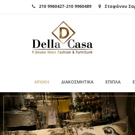
210 9960427-210 9960489
Στεφάνου Σαρά
ΑΡΧΙΚΗ
ΔΙΑΚΟΣΜΗΤΙΚΑ
ΕΠΙΠΛΑ