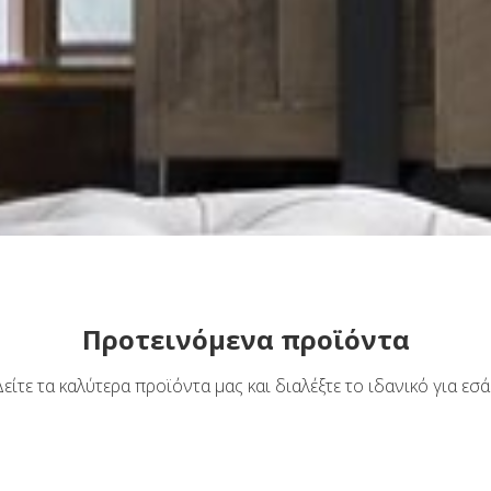
Προτεινόμενα προϊόντα
Δείτε τα καλύτερα προϊόντα μας και διαλέξτε το ιδανικό για εσά