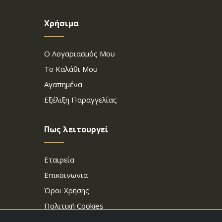
Χρήσιμα
Ο Λογαριασμός Μου
Το Καλάθι Μου
Αγαπημένα
Εξέλιξη Παραγγελίας
Πως λειτουργεί
Εταιρεία
Επικοινωνια
Όροι Χρήσης
Πολιτική Cookies