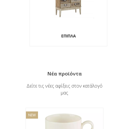
ΕΠΙΠΛΑ
Νέα προϊόντα
Δείτε τις νέες αφίξεις στον κατάλογό
μας
NEW
NEW