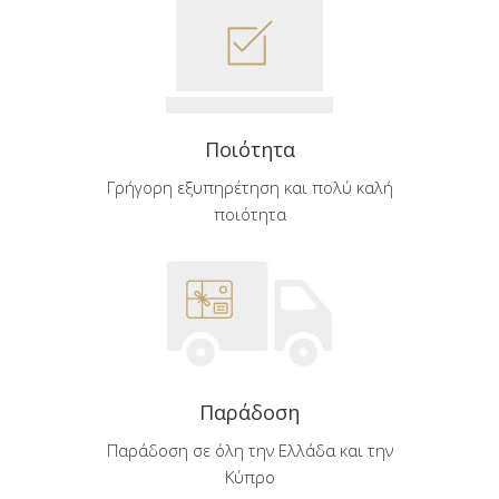
Ποιότητα
Γρήγορη εξυπηρέτηση και πολύ καλή
ποιότητα
Παράδοση
Παράδοση σε όλη την Ελλάδα και την
Κύπρο