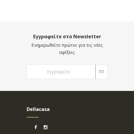
Εγγραφείτε στο Newsletter
Ενημερωθείτε πρώτοι για τις νέες
αφίξεις
Dellacasa