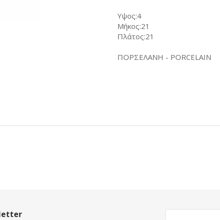
Υψος:4
Μήκος:21
Πλάτος:21
ΠΟΡΣΕΛΑΝΗ - PORCELAIN
etter