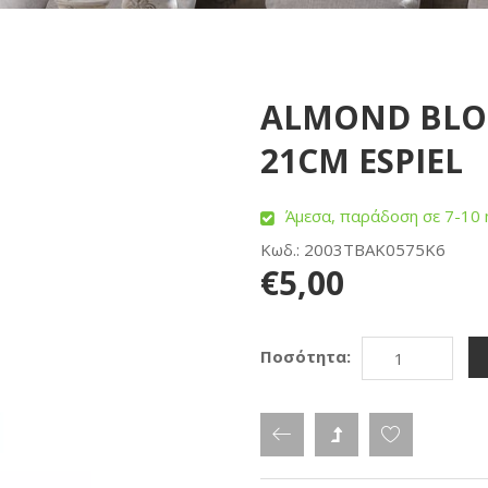
ALMOND BLO
21CM ESPIEL
Άμεσα, παράδοση σε 7-10 
Κωδ.: 2003TBAK0575K6
€5,00
Ποσότητα: