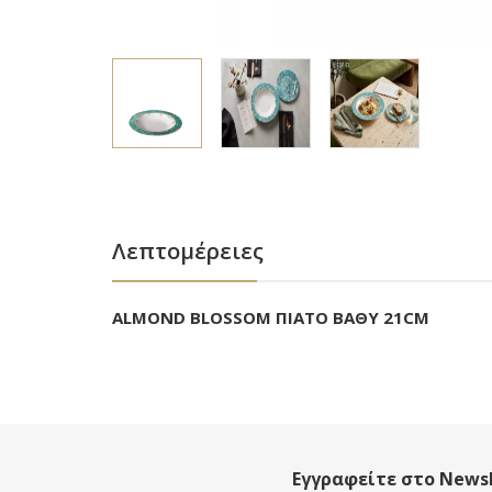
Λεπτομέρειες
ALMOND BLOSSOM ΠΙΑΤΟ ΒΑΘΥ 21CM
Εγγραφείτε στο Newsl