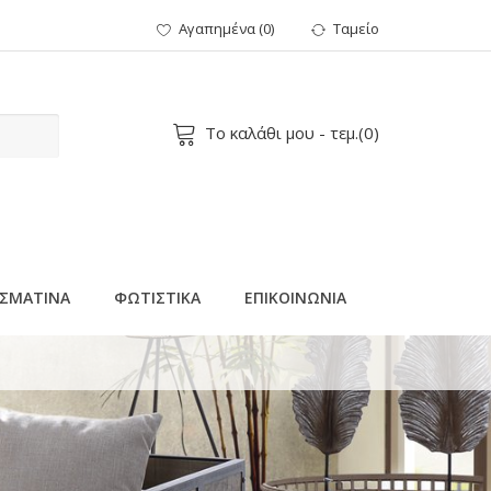
Αγαπημένα
(
0
)
Ταμείο
Το καλάθι μου
- τεμ.(
0
)
ΣΜΑΤΙΝΑ
ΦΩΤΙΣΤΙΚΑ
ΕΠΙΚΟΙΝΩΝΙΑ