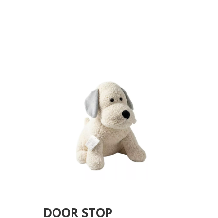
DOOR STOP