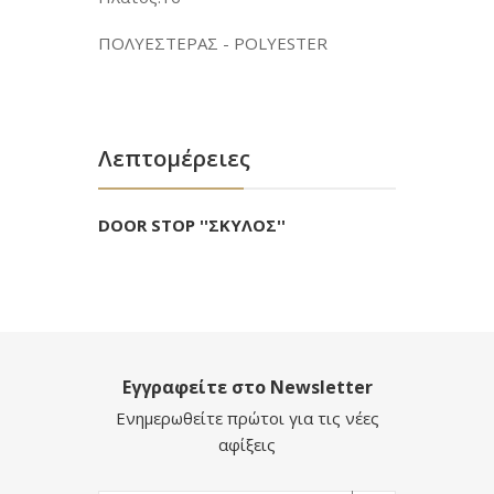
ΠΟΛΥΕΣΤΕΡΑΣ - POLYESTER
Λεπτομέρειες
DOOR STOP ''ΣΚΥΛΟΣ''
Εγγραφείτε στο Newsletter
Ενημερωθείτε πρώτοι για τις νέες
αφίξεις