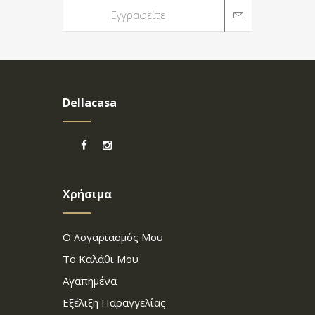
Dellacasa
Χρήσιμα
Ο Λογαριασμός Μου
Το Καλάθι Μου
Αγαπημένα
Εξέλιξη Παραγγελίας