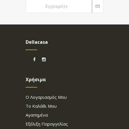
Dellacasa
Χρήσιμα
Ο Λογαριασμός Μου
Το Καλάθι Μου
Αγαπημένα
Εξέλιξη Παραγγελίας