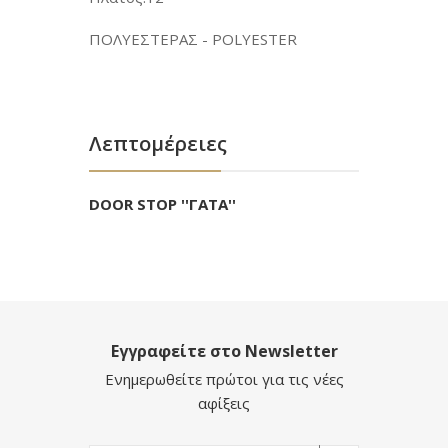
ΠΟΛΥΕΣΤΕΡΑΣ - POLYESTER
Λεπτομέρειες
DOOR STOP ''ΓΑΤΑ''
Εγγραφείτε στο Newsletter
Ενημερωθείτε πρώτοι για τις νέες
αφίξεις