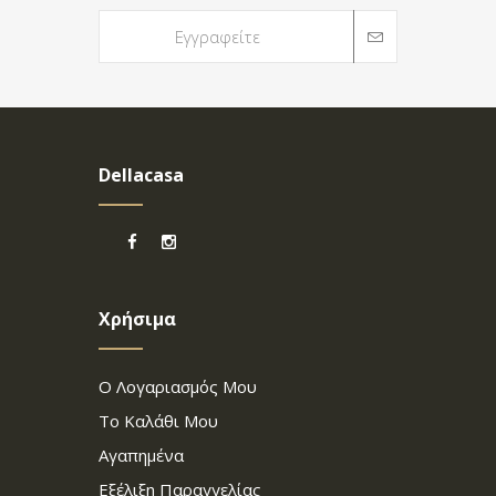
Dellacasa
Χρήσιμα
Ο Λογαριασμός Μου
Το Καλάθι Μου
Αγαπημένα
Εξέλιξη Παραγγελίας