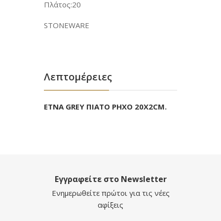
Πλάτος:20
STONEWARE
Λεπτομέρειες
ETNA GREY ΠΙΑΤΟ ΡΗΧΟ 20X2CM.
Εγγραφείτε στο Newsletter
Ενημερωθείτε πρώτοι για τις νέες
αφίξεις