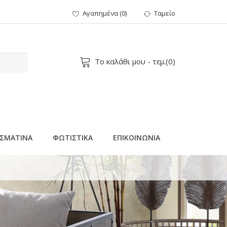
Αγαπημένα
(
0
)
Ταμείο
Το καλάθι μου
- τεμ.(
0
)
ΣΜΑΤΙΝΑ
ΦΩΤΙΣΤΙΚΑ
ΕΠΙΚΟΙΝΩΝΙΑ