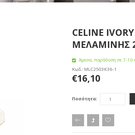
CELINE IVOR
ΜΕΛΑΜΙΝΗΣ 25
Άμεσα, παράδοση σε 7-10 
Κωδ.: MLC2503K36-1
€16,10
Ποσότητα: