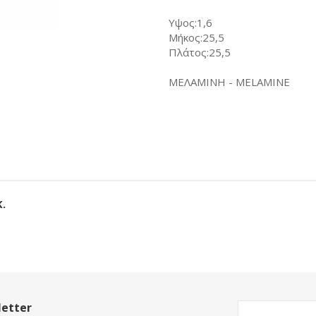
Υψος:1,6
Μήκος:25,5
Πλάτος:25,5
ΜΕΛΑΜΙΝΗ - MELAMINE
.
etter