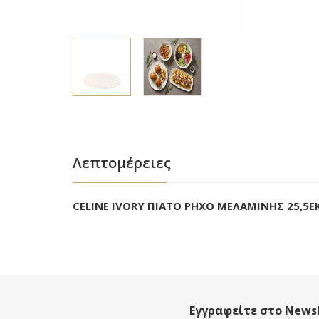
Λεπτομέρειες
CELINE IVORY ΠΙΑΤΟ ΡΗΧΟ ΜΕΛΑΜΙΝΗΣ 25,5ΕΚ
Εγγραφείτε στο Newsl