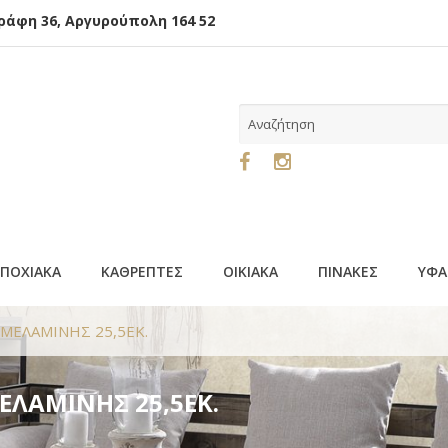
φη 36, Αργυρούπολη 164 52
ΕΠΟΧΙΑΚΑ
ΚΑΘΡΕΠΤΕΣ
ΟΙΚΙΑΚΑ
ΠΙΝΑΚΕΣ
ΥΦΑ
 ΜΕΛΑΜΙΝΗΣ 25,5ΕΚ.
ΕΛΑΜΙΝΗΣ 25,5ΕΚ.