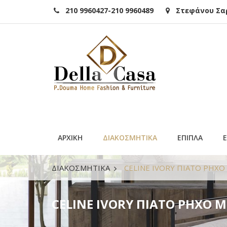
210 9960427-210 9960489
Στεφάνου Σαρά
ΑΡΧΙΚΗ
ΔΙΑΚΟΣΜΗΤΙΚΑ
ΕΠΙΠΛΑ
ΔΙΑΚΟΣΜΗΤΙΚΑ
CELINE IVORY ΠΙΑΤΟ ΡΗΧΟ
CELINE IVORY ΠΙΑΤΟ ΡΗΧΟ Μ