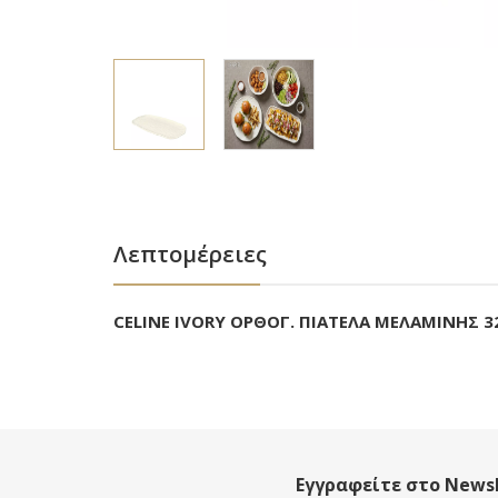
Λεπτομέρειες
CELINE IVORY ΟΡΘΟΓ. ΠΙΑΤΕΛΑ ΜΕΛΑΜΙΝΗΣ 32
Εγγραφείτε στο Newsl