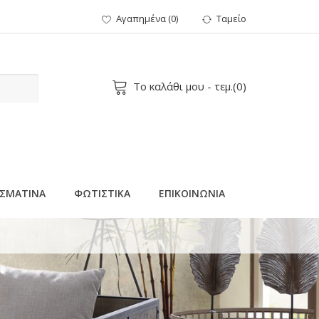
Αγαπημένα
(
0
)
Ταμείο
Το καλάθι μου
- τεμ.(
0
)
ΣΜΑΤΙΝΑ
ΦΩΤΙΣΤΙΚΑ
ΕΠΙΚΟΙΝΩΝΙΑ