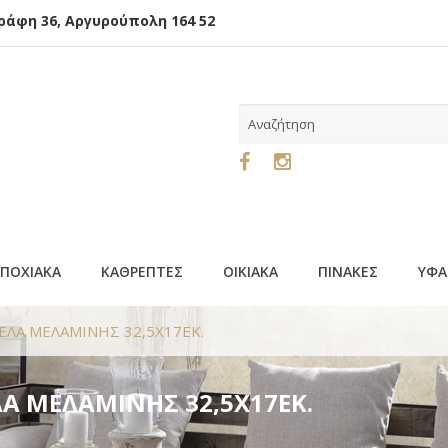
φη 36, Αργυρούπολη 164 52
ΕΠΟΧΙΑΚΑ
ΚΑΘΡΕΠΤΕΣ
ΟΙΚΙΑΚΑ
ΠΙΝΑΚΕΣ
ΥΦΑ
ΤΕΛΑ ΜΕΛΑΜΙΝΗΣ 32,5Χ17ΕΚ.
ΛΑ ΜΕΛΑΜΙΝΗΣ 32,5Χ17ΕΚ.