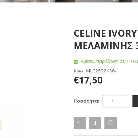
CELINE IVORY
ΜΕΛΑΜΙΝΗΣ 32
Άμεσα, παράδοση σε 7-10 
Κωδ.: MLC2522K36-1
€17,50
Ποσότητα: