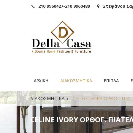
210 9960427-210 9960489
Στεφάνου Σαρά
ΑΡΧΙΚΗ
ΔΙΑΚΟΣΜΗΤΙΚΑ
ΕΠΙΠΛΑ
ΔΙΑΚΟΣΜΗΤΙΚΑ
CELINE IVORY ΟΡΘΟΓ. ΠΙΑ
CELINE IVORY ΟΡΘΟΓ. ΠΙΑΤΕ